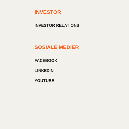
INVESTOR
INVESTOR RELATIONS
SOSIALE MEDIER
FACEBOOK
LINKEDIN
YOUTUBE