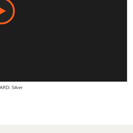
RD: Silver