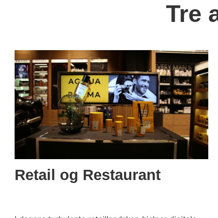
Tre 
Retail og Restaurant