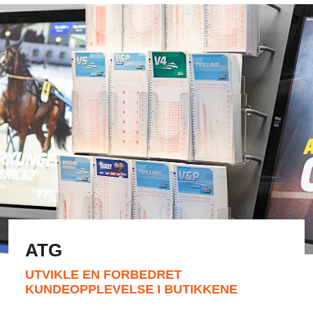
ATG
UTVIKLE EN FORBEDRET
KUNDEOPPLEVELSE I BUTIKKENE