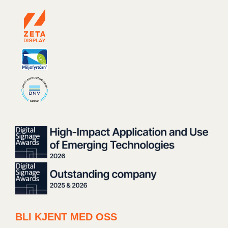
BLI KJENT MED OSS