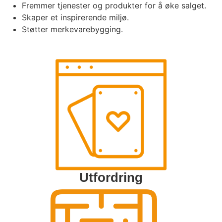
Fremmer tjenester og produkter for å øke salget.
Skaper et inspirerende miljø.
Støtter merkevarebygging.
Utfordring