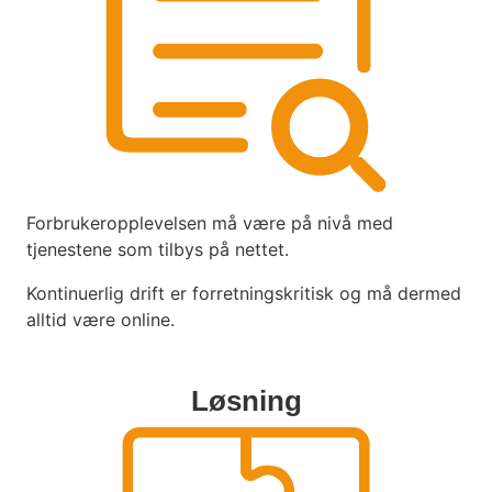
Forbrukeropplevelsen må være på nivå med
tjenestene som tilbys på nettet.
Kontinuerlig drift er forretningskritisk og må dermed
alltid være online.
Løsning