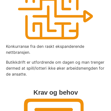
Konkurranse fra den raskt ekspanderende
nettbransjen.
Butikkdrift er utfordrende om dagen og man trenger
dermed at spill/lotteri ikke øker arbeidsmengden for
de ansatte.
Krav og behov