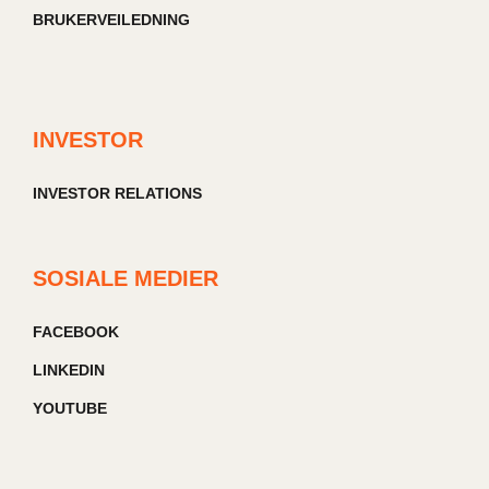
BRUKERVEILEDNING
INVESTOR
INVESTOR RELATIONS
SOSIALE MEDIER
FACEBOOK
LINKEDIN
YOUTUBE