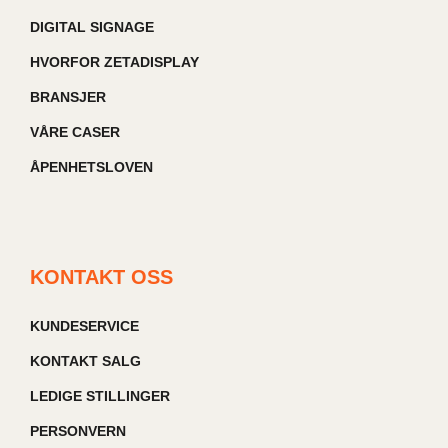
DIGITAL SIGNAGE
HVORFOR ZETADISPLAY
BRANSJER
VÅRE CASER
ÅPENHETSLOVEN
KONTAKT OSS
KUNDESERVICE
KONTAKT SALG
LEDIGE STILLINGER
PERSONVERN