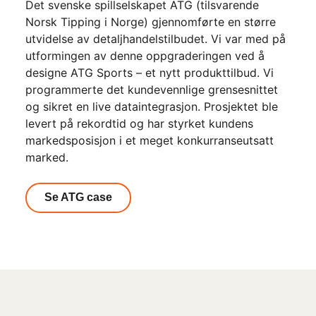
Det svenske spillselskapet ATG (tilsvarende
Norsk Tipping i Norge) gjennomførte en større
utvidelse av detaljhandelstilbudet. Vi var med på
utformingen av denne oppgraderingen ved å
designe ATG Sports – et nytt produkttilbud. Vi
programmerte det kundevennlige grensesnittet
og sikret en live dataintegrasjon. Prosjektet ble
levert på rekordtid og har styrket kundens
markedsposisjon i et meget konkurranseutsatt
marked.
Se ATG case