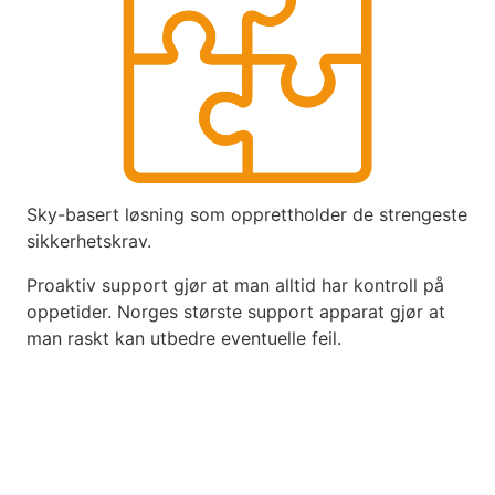
Sky-basert løsning som opprettholder de strengeste
sikkerhetskrav.
Proaktiv support gjør at man alltid har kontroll på
oppetider. Norges største support apparat gjør at
man raskt kan utbedre eventuelle feil.