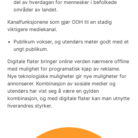
del av hverdagen for mennesker i befolkede
områder av landet.
Kanalfunksjonene som gjør OOH til en stadig
viktigere mediekanal.
Publikum vokser, og utendørs møter godt med et
ungt publikum.
Digitale flater bringer online verden nærmere offline
med mulighet for programatisk kjøp av reklame.
Nye teknologiske muligheter gir nye muligheter for
annonsører. Kombinasjon av sosiale medier og
utendørs har vist seg å være en gylden
kombinasjon, og med digitale flater kan man utnytte
hverandres styrker.