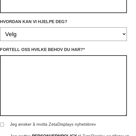
HVORDAN KAN VI HJELPE DEG?
FORTELL OSS HVILKE BEHOV DU HAR?
*
Jeg ønsker å motta ZetaDisplays nyhetsbrev