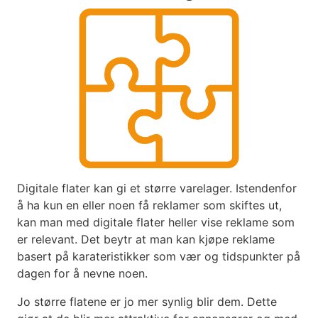
Digitale flater kan gi et større varelager. Istendenfor
å ha kun en eller noen få reklamer som skiftes ut,
kan man med digitale flater heller vise reklame som
er relevant. Det beytr at man kan kjøpe reklame
basert på karateristikker som vær og tidspunkter på
dagen for å nevne noen.
Jo større flatene er jo mer synlig blir dem. Dette