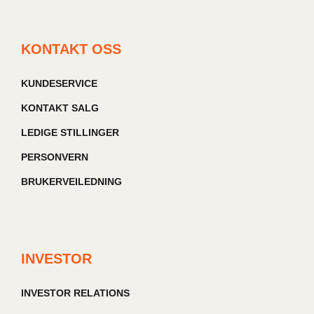
KONTAKT OSS
KUNDESERVICE
KONTAKT SALG
LEDIGE STILLINGER
PERSONVERN
BRUKERVEILEDNING
INVESTOR
INVESTOR RELATIONS