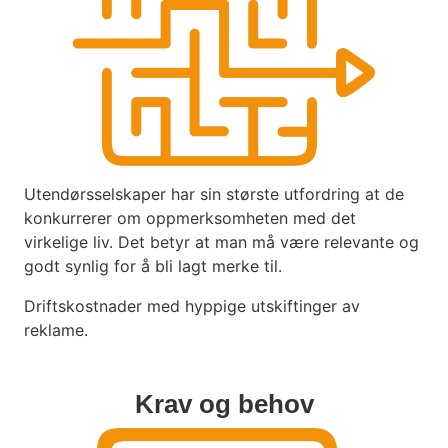
Utendørsselskaper har sin største utfordring at de
konkurrerer om oppmerksomheten med det
virkelige liv. Det betyr at man må være relevante og
godt synlig for å bli lagt merke til.
Driftskostnader med hyppige utskiftinger av
reklame.
Krav og behov