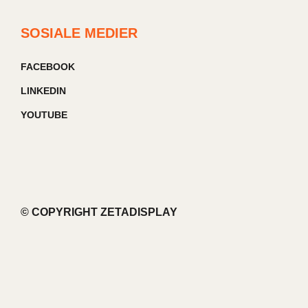
SOSIALE MEDIER
FACEBOOK
LINKEDIN
YOUTUBE
© COPYRIGHT ZETADISPLAY