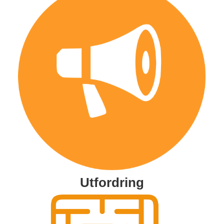
Utfordring