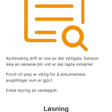
Kontinuerlig drift er noe av det viktigste. Dersom
ikke en reklame blir vist er det tapte inntekter.
Proof-of-play er viktig for å dokumentere
avspillinger som er gjort.
Enkel styring av varelagret.
Løsning