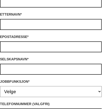
ETTERNAVN
*
EPOSTADRESSE
*
SELSKAPSNAVN
*
JOBBFUNKSJON
*
TELEFONNUMMER (VALGFRI)