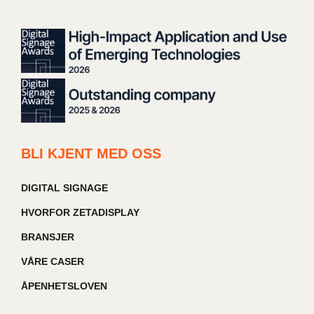
BLI KJENT MED OSS
DIGITAL SIGNAGE
HVORFOR ZETADISPLAY
BRANSJER
VÅRE CASER
ÅPENHETSLOVEN