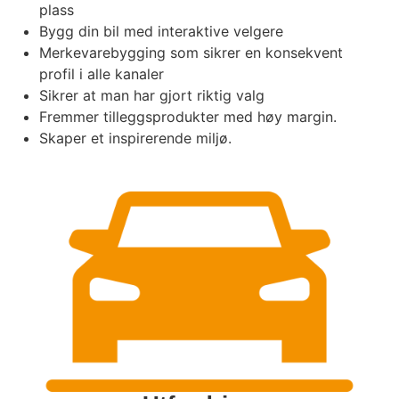
plass
Bygg din bil med interaktive velgere
Merkevarebygging som sikrer en konsekvent
profil i alle kanaler
Sikrer at man har gjort riktig valg
Fremmer tilleggsprodukter med høy margin.
Skaper et inspirerende miljø.