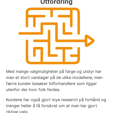
Utfordring
Med mange valgmuligheter på farge og utstyr har
man et stort varelager på de ulike modellene, men
færre kunder besøker bilforhandlere som ligger
utenfor der hvor folk ferdes.
Kundene har også gjort mye research på forhånd og
trenger heller å få forsikret om at man har gjort
riktige valg.