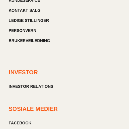
KUNDESERVICE
KONTAKT SALG
LEDIGE STILLINGER
PERSONVERN
BRUKERVEILEDNING
INVESTOR
INVESTOR RELATIONS
SOSIALE MEDIER
FACEBOOK