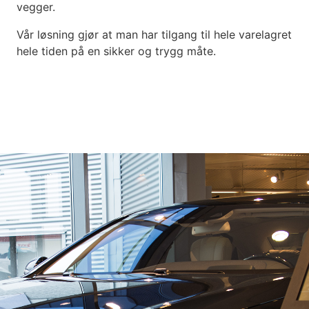
vegger.
Vår løsning gjør at man har tilgang til hele varelagret
hele tiden på en sikker og trygg måte.