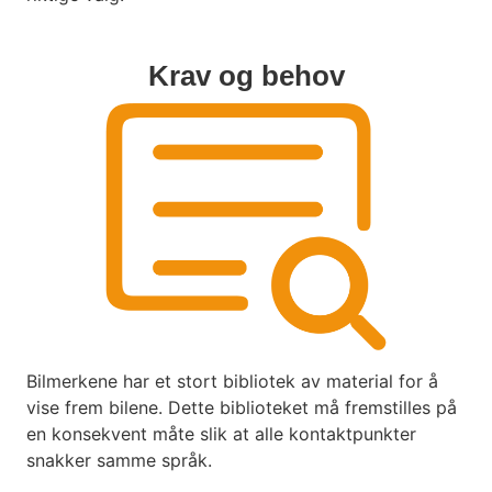
Krav og behov
Bilmerkene har et stort bibliotek av material for å
vise frem bilene. Dette biblioteket må fremstilles på
en konsekvent måte slik at alle kontaktpunkter
snakker samme språk.