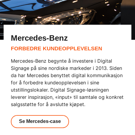
Mercedes-Benz
FORBEDRE KUNDEOPPLEVELSEN
Mercedes-Benz begynte å investere i Digital
Signage på sine nordiske markeder i 2013. Siden
da har Mercedes benyttet digital kommunikasjon
for å forbedre kundeopplevelsen i sine
utstillingslokaler. Digital Signage-løsningen
leverer inspirasjon, «input» til samtale og konkret
salgsstøtte for å avslutte kjøpet.
Se Mercedes-case