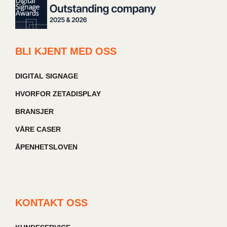
BLI KJENT MED OSS
DIGITAL SIGNAGE
HVORFOR ZETADISPLAY
BRANSJER
VÅRE CASER
ÅPENHETSLOVEN
KONTAKT OSS