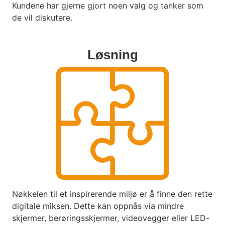
Kundene har gjerne gjort noen valg og tanker som
de vil diskutere.
Løsning
Nøkkelen til et inspirerende miljø er å finne den rette
digitale miksen. Dette kan oppnås via mindre
skjermer, berøringsskjermer, videovegger eller LED-